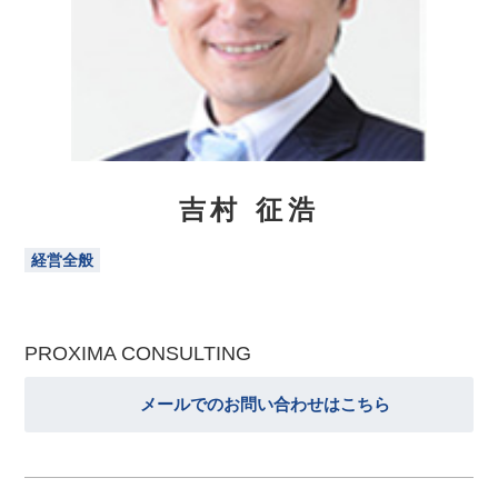
吉村 征浩
経営全般
PROXIMA CONSULTING
メールでのお問い合わせはこちら