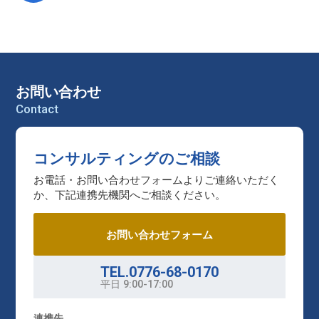
お問い合わせ
Contact
コンサルティングのご相談
お電話・お問い合わせフォームよりご連絡いただく
か、下記連携先機関へご相談ください。
お問い合わせフォーム
TEL.0776-68-0170
平日
9:00-17:00
連携先