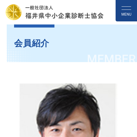
MENU
会員紹介
MEMBER