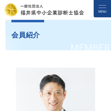
MENU
会員紹介
MEMBER