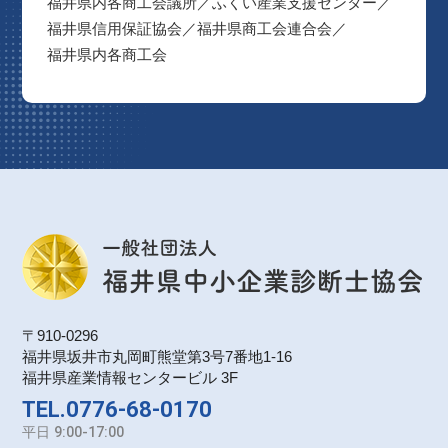
福井県内各商工会議所
ふくい産業支援センター
福井県信用保証協会
福井県商工会連合会
福井県内各商工会
〒910-0296
福井県坂井市丸岡町熊堂第3号7番地1-16
福井県産業情報センタービル 3F
TEL.0776-68-0170
平日
9:00-17:00