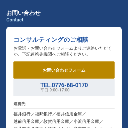
お問い合わせ
Contact
コンサルティングのご相談
お電話・お問い合わせフォームよりご連絡いただく
か、下記連携先機関へご相談ください。
お問い合わせフォーム
TEL.0776-68-0170
平日
9:00-17:00
連携先
福井銀行
福邦銀行
福井信用金庫
越前信用金庫
敦賀信用金庫
小浜信用金庫